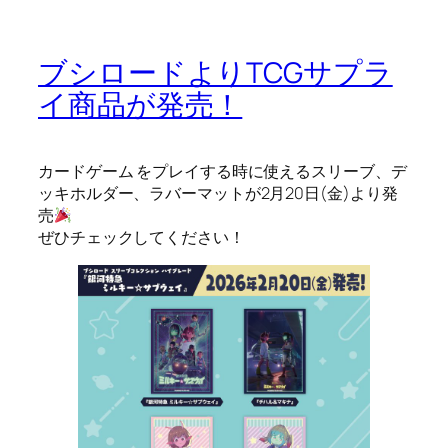
ブシロードよりTCGサプラ
イ商品が発売！
カードゲーム をプレイする時に使えるスリーブ、デ
ッキホルダー、ラバーマットが2月20日(金)より発
売
ぜひチェックしてください！