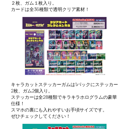
２枚、ガム１枚入り。
カードは全36種類で透明クリア素材！
キャラカットステッカーガムは1パックにステッカー
2枚、ガム2個入り。
ステッカーは全28種類でキラキラホログラムの豪華
仕様！
スマホの裏にも入れやすいお手頃サイズです。
ぜひチェックしてください！