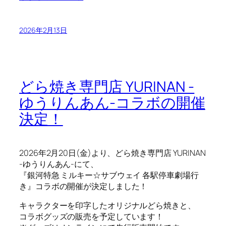
2026年2月13日
どら焼き専門店 YURINAN -
ゆうりんあん-コラボの開催
決定！
2026年2月20日(金)より、どら焼き専門店 YURINAN
-ゆうりんあん-にて、
『銀河特急 ミルキー☆サブウェイ 各駅停車劇場行
き』コラボの開催が決定しました！
キャラクターを印字したオリジナルどら焼きと、
コラボグッズの販売を予定しています！