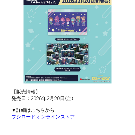
【販売情報】
発売日：2026年2月20日(金)
▼詳細はこちらから
ブシロード オンラインストア