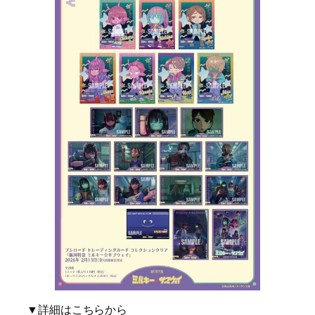
▼詳細はこちらから