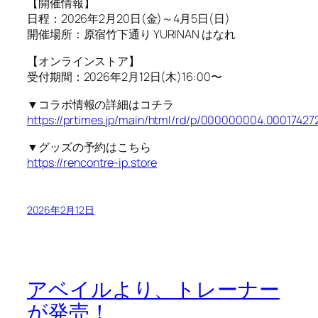
【開催情報】
日程：2026年2月20日(金)～4月5日(日)
開催場所：原宿竹下通り YURINAN はなれ
【オンラインストア】
受付期間：2026年2月12日(木)16:00〜
▼コラボ情報の詳細はコチラ
https://prtimes.jp/main/html/rd/p/000000004.00017427
▼グッズの予約はこちら
https://rencontre-ip.store
2026年2月12日
アベイルより、トレーナー
が発売！