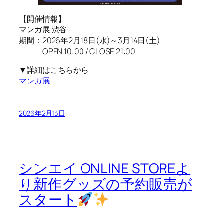
【開催情報】
マンガ展 渋谷
期間：2026年2月18日(水)～3月14日(土)
OPEN 10:00 / CLOSE 21:00
▼詳細はこちらから
マンガ展
2026年2月13日
シンエイ ONLINE STOREよ
り新作グッズの予約販売が
スタート