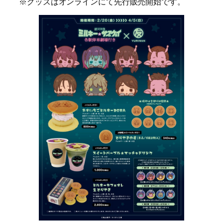
※グッズはオンラインにて先行販売開始です。