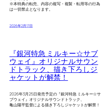
※本特典の転売、内容の複写・複製・転用等の行為
は一切禁止となります。
2026年2月17日
『銀河特急 ミルキー☆サブ
ウェイ』オリジナルサウン
ドトラック、描き下ろしジ
ャケットが解禁！
2026年3月25日発売予定の『銀河特急 ミルキー☆サ
ブウェイ』オリジナルサウンドトラック、
亀山陽平監督による描き下ろしジャケットが解禁！