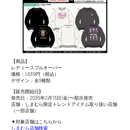
【商品】
レディースプルオーバー
価格：1,639円（税込）
デザイン：全3種類
【販売開始日】
発売日：2026年2月13日(金)〜順次発売
店舗：しまむら限定トレンドアイテム取り扱い店舗
（一部店舗）
▼対象店舗はこちらから
しまむら店舗検索