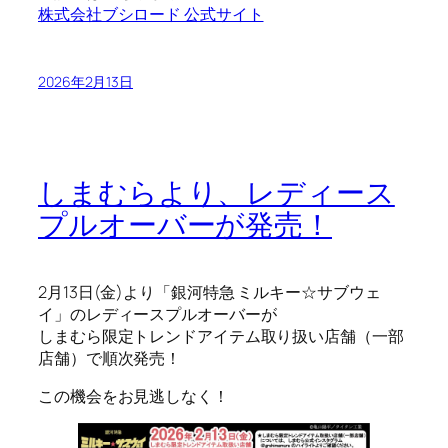
株式会社ブシロード 公式サイト
2026年2月13日
しまむらより、レディース
プルオーバーが発売！
2月13日(金)より「銀河特急 ミルキー☆サブウェ
イ」のレディースプルオーバーが
しまむら限定トレンドアイテム取り扱い店舗（一部
店舗）で順次発売！
この機会をお見逃しなく！