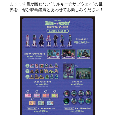
ますます目が離せない“ミルキー☆サブウェイ”の世
界を、ぜひ映画鑑賞とあわせてお楽しみください！