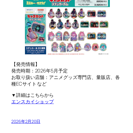
【発売情報】
発売時期：2026年5月予定
お取り扱い店舗：アニメグッズ専門店、量販店、各
種ECサイト など
▼詳細はこちらから
エンスカイショップ
2026年2月20日