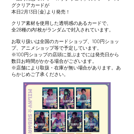
グクリアカードが
本日2月13日(金)より発売！
クリア素材を使用した透明感のあるカードで、
全28種の内1枚がランダムで封入されています。
お取り扱いは全国のカードショップ、100円ショッ
プ、アニメショップ等で予定しています。
※100円ショップの店頭に並ぶまでには発売日から
数日お時間がかかる場合がございます。
※店舗により取扱・在庫が無い場合があります。あ
らかじめご了承ください。