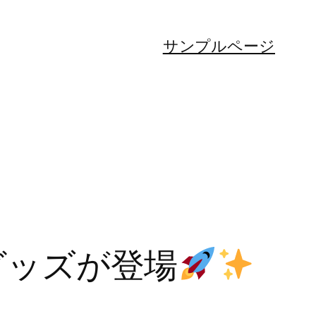
サンプルページ
念グッズが登場