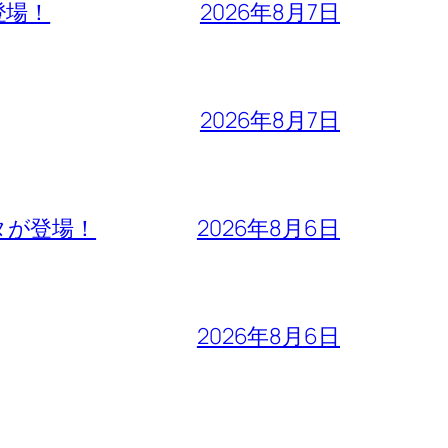
登場！
2026年8月7日
2026年8月7日
タが登場！
2026年8月6日
2026年8月6日