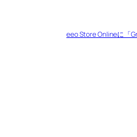
eeo Store Onlin