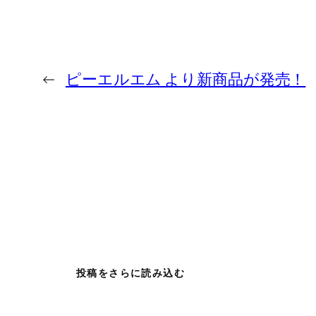
←
ピーエルエム より新商品が発売！
投稿をさらに読み込む