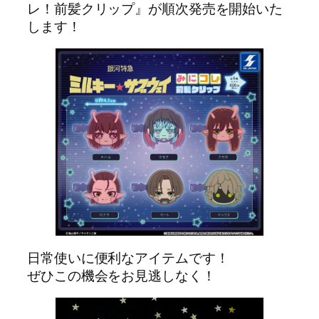
レ！前髪クリップ』が順次発売を開始いた
します！
日常使いに便利なアイテムです！
ぜひこの機会をお見逃しなく！