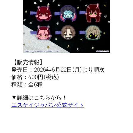
【販売情報】
発売日：2026年6月22日(月)より順次
価格：400円(税込)
種類：全6種
▼詳細はこちらから！
エスケイジャパン公式サイト