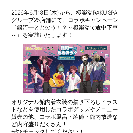
2026年6月18日(木)から、極楽湯RAKU SPA
グループ25店舗にて、コラボキャンペーン
『銀河一ととのう！？～極楽湯で途中下車
～』を実施いたします！
オリジナル館内着衣装の描き下ろしイラス
トなどを使用したコラボグッズやメニュー
販売の他、コラボ風呂・装飾・館内放送な
ど内容盛りだくさん！
ぜひチェックしてください！