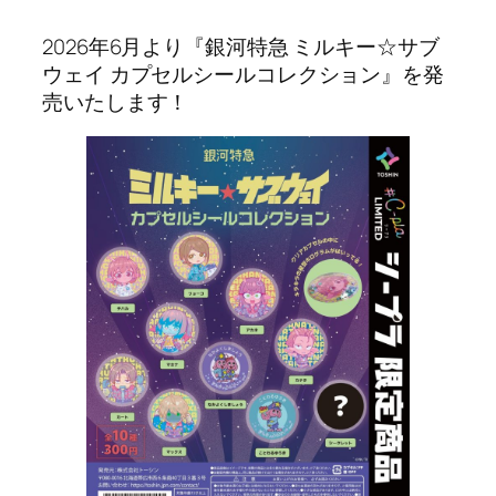
2026年6月より『銀河特急 ミルキー☆サブ
ウェイ カプセルシールコレクション』を発
売いたします！