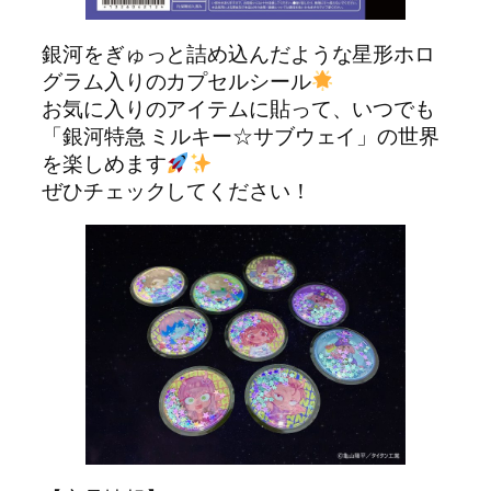
銀河をぎゅっと詰め込んだような星形ホロ
グラム入りのカプセルシール
お気に入りのアイテムに貼って、いつでも
「銀河特急 ミルキー☆サブウェイ」の世界
を楽しめます
ぜひチェックしてください！