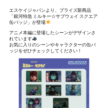
エスケイジャパンより、プライズ新商品
「銀河特急 ミルキー☆サブウェイ スクエア
缶バッジ」が登場
アニメ本編に登場したシーンがデザインさ
れています
お気に入りのシーンやキャラクターの缶バ
ッジをぜひチェックしてください！