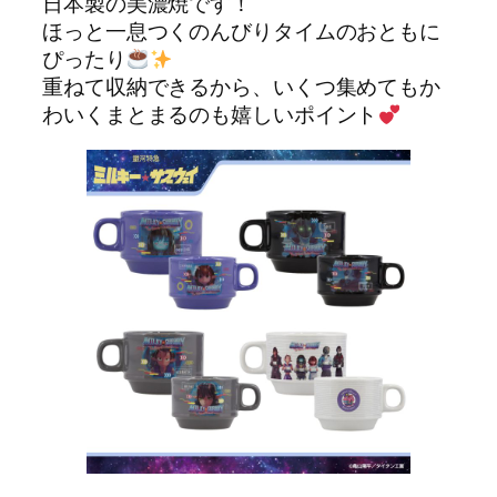
日本製の美濃焼です！
ほっと一息つくのんびりタイムのおともに
ぴったり
重ねて収納できるから、いくつ集めてもか
わいくまとまるのも嬉しいポイント