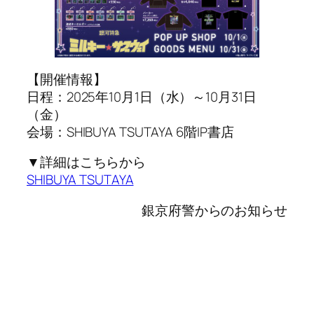
【開催情報】
日程：2025年10月1日（水）～10月31日
（金）
会場：SHIBUYA TSUTAYA 6階IP書店
▼詳細はこちらから
SHIBUYA TSUTAYA
銀京府警からのお知らせ