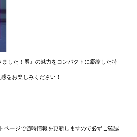
きました！展』の魅力をコンパクトに凝縮した特
入感をお楽しみください！
ベントページで随時情報を更新しますので必ずご確認