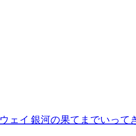
ェイ 銀河の果てまでいってきま