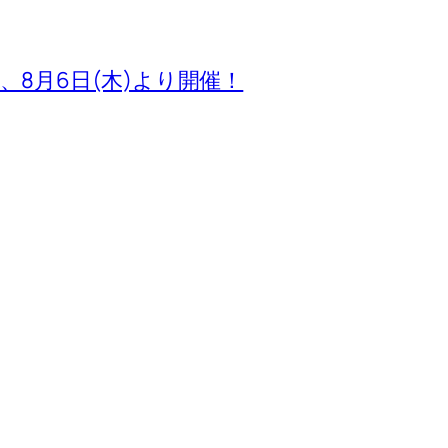
池袋店、8月6日(木)より開催！