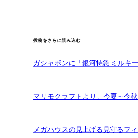
投稿をさらに読み込む
ガシャポンに「銀河特急 ミルキ
マリモクラフトより、今夏～今秋
メガハウスの見上げる見守るフ