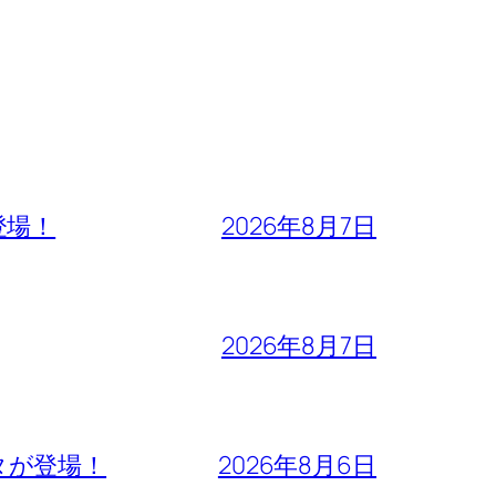
登場！
2026年8月7日
2026年8月7日
タが登場！
2026年8月6日