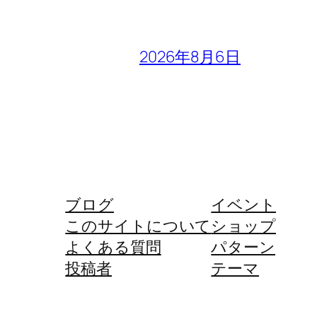
2026年8月6日
ブログ
イベント
このサイトについて
ショップ
よくある質問
パターン
投稿者
テーマ