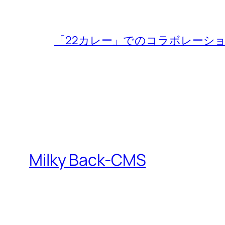
「22カレー」でのコラボレーシ
Milky Back-CMS