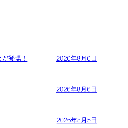
タが登場！
2026年8月6日
2026年8月6日
2026年8月5日