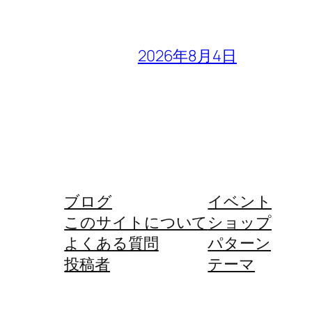
2026年8月4日
ブログ
イベント
このサイトについて
ショップ
よくある質問
パターン
投稿者
テーマ