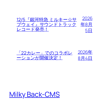
2026
12/5『銀河特急 ミルキー☆サ
年8月
ブウェイ』サウンドトラック
レコード発売！
5日
2026年
「22カレー」でのコラボレ
ーションが開催決定！
8月4日
Milky Back-CMS