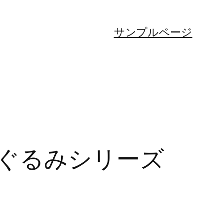
サンプルページ
ぐるみシリーズ