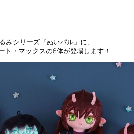
るみシリーズ『ぬいパル』に、
ート・マックスの6体が登場します！