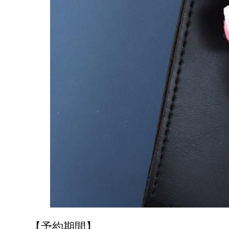
【予約期間】