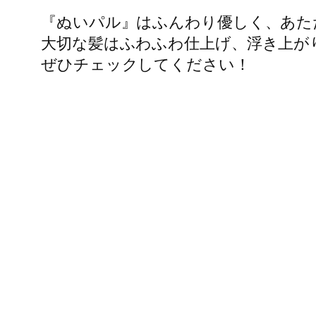
『ぬいパル』はふんわり優しく、あた
大切な髪はふわふわ仕上げ、浮き上が
ぜひチェックしてください！