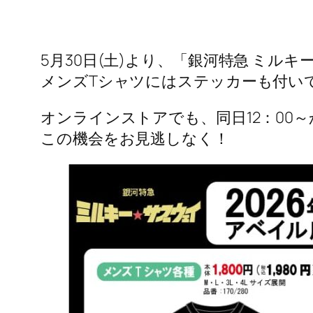
5月30日(土)より、「銀河特急 ミ
メンズTシャツにはステッカーも付い
オンラインストアでも、同日12：00
この機会をお見逃しなく！