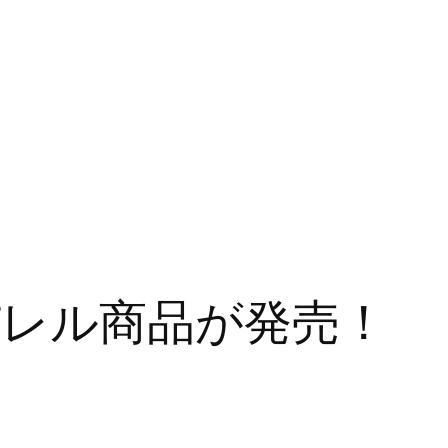
レル商品が発売！