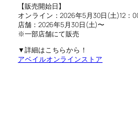
【販売開始日】
オンライン：2026年5月30日(土)12：0
店舗：2026年5月30日(土)〜
※一部店舗にて販売
▼詳細はこちらから！
アベイルオンラインストア