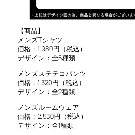
【商品】
メンズTシャツ
価格：1,980円（税込）
デザイン：全5種類
メンズステテコパンツ
価格：1,320円（税込）
デザイン：全2種類
メンズルームウェア
価格：2,530円（税込）
デザイン：全1種類