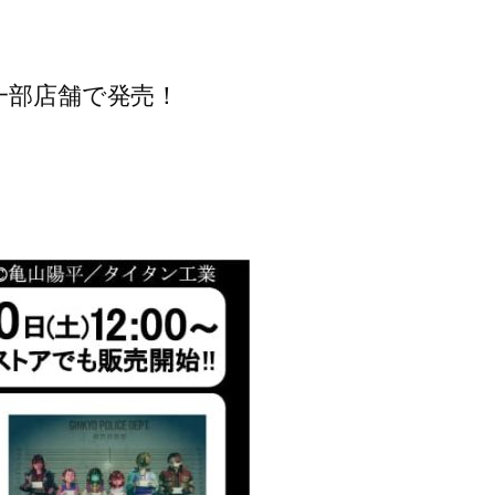
一部店舗で発売！