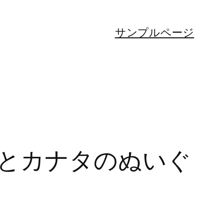
サンプルページ
とカナタのぬいぐ