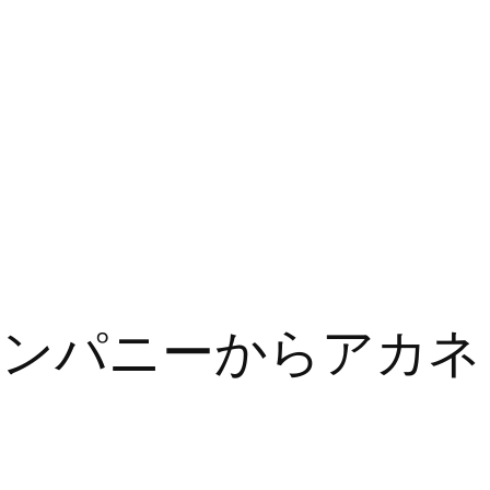
カンパニーからアカネ