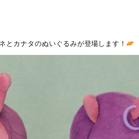
ネとカナタのぬいぐるみが登場します！