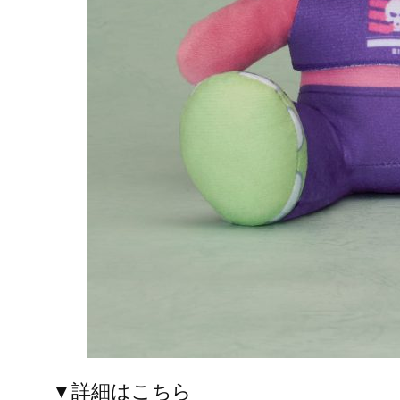
▼詳細はこちら