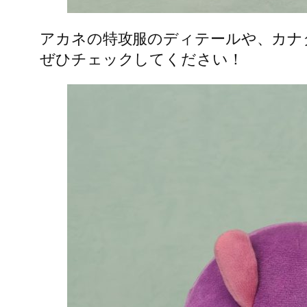
アカネの特攻服のディテールや、カナ
ぜひチェックしてください！