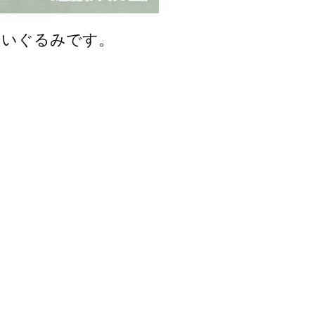
ぬいぐるみです。