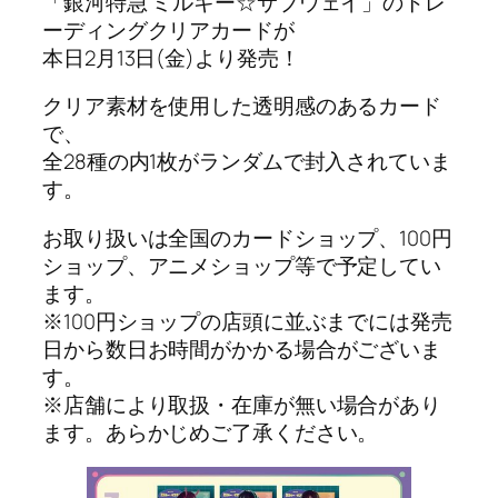
「銀河特急 ミルキー☆サブウェイ」のトレ
ーディングクリアカードが
本日2月13日(金)より発売！
クリア素材を使用した透明感のあるカード
で、
全28種の内1枚がランダムで封入されていま
す。
お取り扱いは全国のカードショップ、100円
ショップ、アニメショップ等で予定してい
ます。
※100円ショップの店頭に並ぶまでには発売
日から数日お時間がかかる場合がございま
す。
※店舗により取扱・在庫が無い場合があり
ます。あらかじめご了承ください。