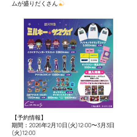
ムが盛りだくさん
【予約情報】
期間：2026年2月10日(火)12:00〜3月3日
(火)12:00