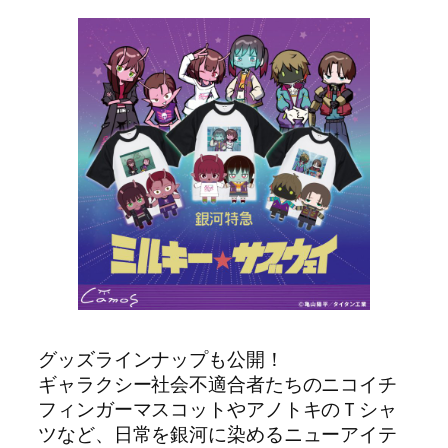
グッズラインナップも公開！
ギャラクシー社会不適合者たちのニコイチ
フィンガーマスコットやアノトキのＴシャ
ツなど、日常を銀河に染めるニューアイテ