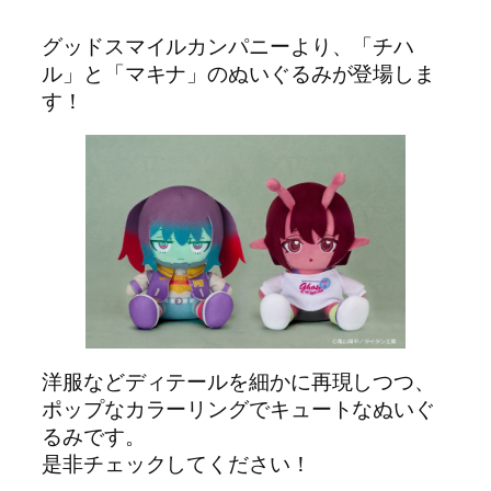
グッドスマイルカンパニーより、「チハ
ル」と「マキナ」のぬいぐるみが登場しま
す！
洋服などディテールを細かに再現しつつ、
ポップなカラーリングでキュートなぬいぐ
るみです。
是非チェックしてください！