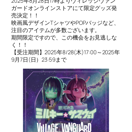
2025年8月28日17時よりヴィレッジヴァン
ガードオンラインストアにて限定グッズ発
売決定！！
映画風デザインTシャツやPOPバッジなど、
注目のアイテムが多数ございます。
期間限定ですので、この機会をお見逃しな
く！！
【受注期間】2025年8/28(木)17:00～2025年
9月7日(日）23:59まで