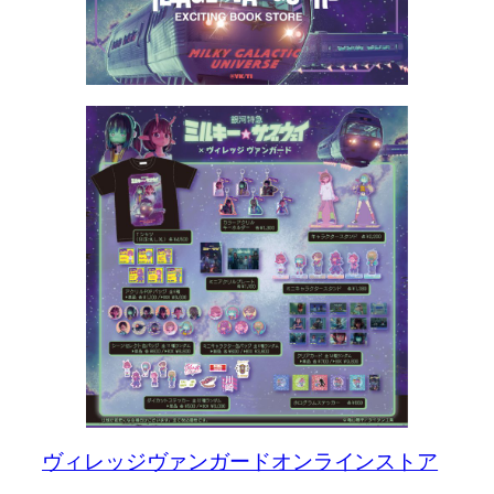
ヴィレッジヴァンガードオンラインストア