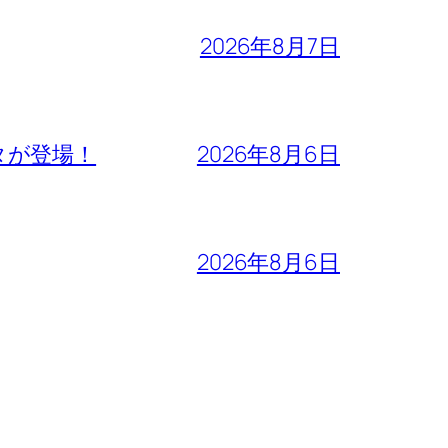
2026年8月7日
タが登場！
2026年8月6日
2026年8月6日