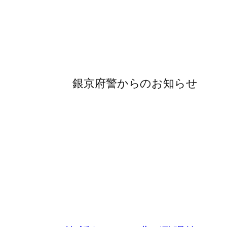
銀京府警からのお知らせ