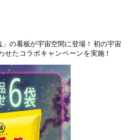
塩」の看板が宇宙空間に登場！ 初の宇宙
合わせたコラボキャンペーンを実施！