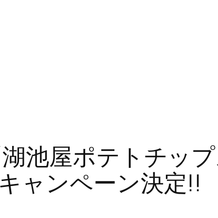
湖池屋ポテトチップスの
キャンペーン決定!!